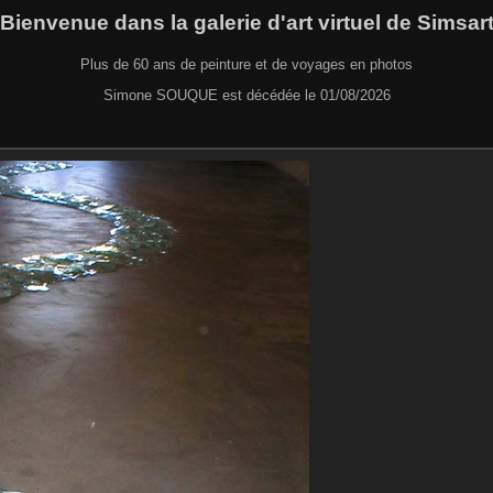
Bienvenue dans la galerie d'art virtuel de Simsar
Plus de 60 ans de peinture et de voyages en photos
Simone SOUQUE est décédée le 01/08/2026