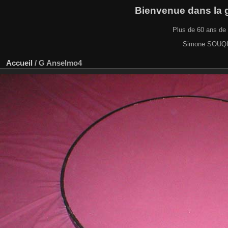
Bienvenue dans la ga
Plus de 60 ans de 
Simone SOUQUE
Accueil
/
G Anselmo4